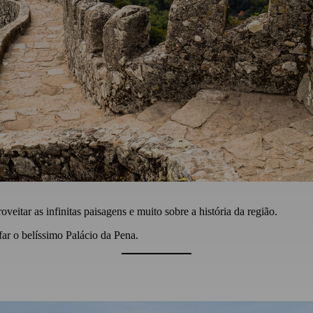
veitar as infinitas paisagens e muito sobre a história da região.
far o belíssimo Palácio da Pena.