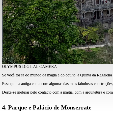
OLYMPUS DIGITAL CAMERA
Se você for fã do mundo da magia e do oculto, a Quinta da Regaleira é
Essa quinta antiga conta com algumas das mais fabulosas construções,
Deixe-se inebriar pelo contacto com a magia, com a arquitetura e com a
4. Parque e Palácio de Monserrate