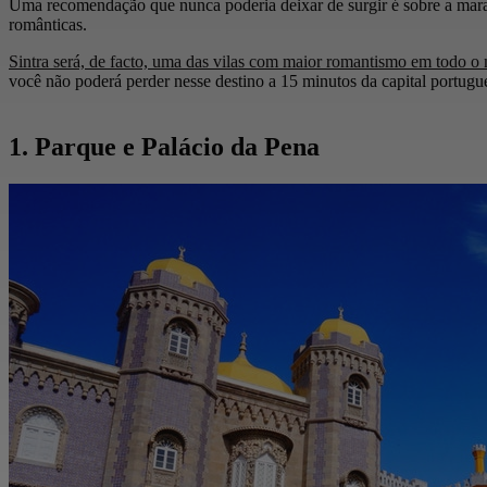
Uma recomendação que nunca poderia deixar de surgir é sobre a mara
românticas.
Sintra será, de facto, uma das vilas com maior romantismo em todo 
você não poderá perder nesse destino a 15 minutos da capital portugu
1. Parque e Palácio da Pena