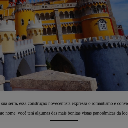
sua serra, essa construção novecentista expressa o romantismo e convid
o nome, você terá algumas das mais bonitas vistas panorâmicas da loc