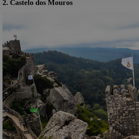
2. Castelo dos Mouros