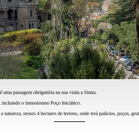
 uma passagem obrigatória na sua visita a Sintra.
 incluindo o famosíssimo Poço Iniciático.
 natureza, nesses 4 hectares de terreno, onde terá palácios, poços, grut