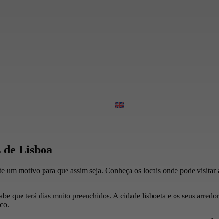
 de Lisboa
e um motivo para que assim seja. Conheça os locais onde pode visitar 
e que terá dias muito preenchidos. A cidade lisboeta e os seus arredor
co.