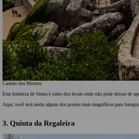
Castelo dos Mouros
Esta fortaleza de Sintra é outro dos locais onde não pode deixar de apro
Aqui, você terá ainda alguns dos pontos mais magníficos para fotogra
3. Quinta da Regaleira