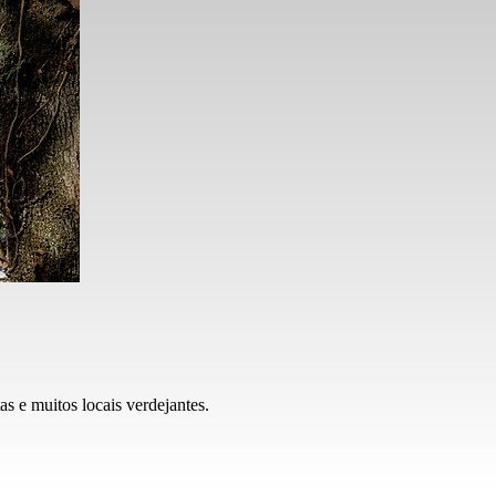
as e muitos locais verdejantes.