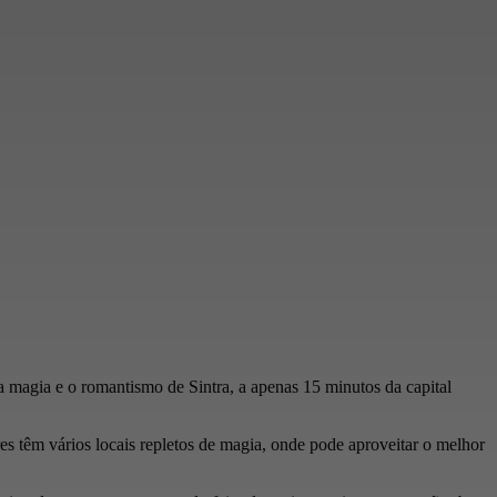
a magia e o romantismo de Sintra, a apenas 15 minutos da capital
es têm vários locais repletos de magia, onde pode aproveitar o melhor