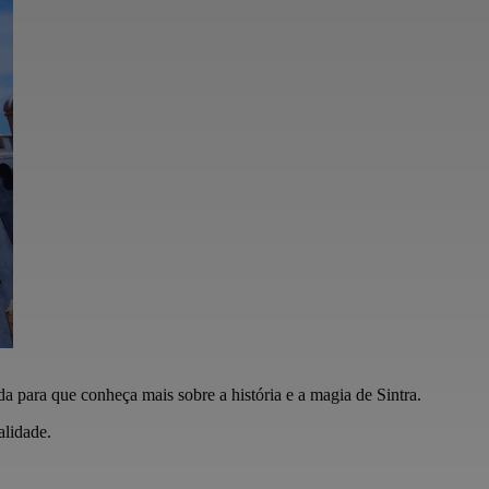
a para que conheça mais sobre a história e a magia de Sintra.
alidade.