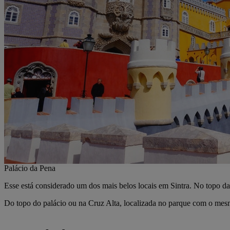
Palácio da Pena
Esse está considerado um dos mais belos locais em Sintra. No topo da 
Do topo do palácio ou na Cruz Alta, localizada no parque com o mesm