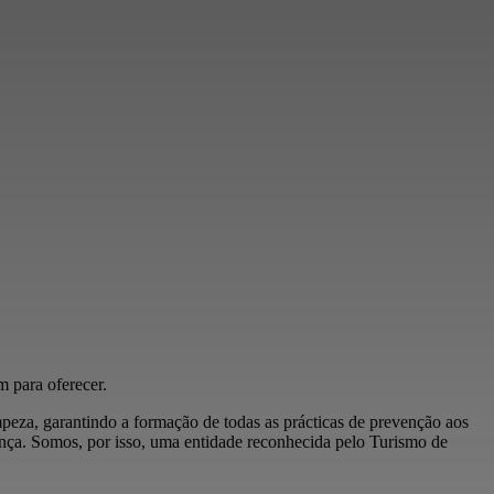
 para oferecer.
mpeza, garantindo a formação de todas as prácticas de prevenção aos
rança. Somos, por isso, uma entidade reconhecida pelo Turismo de