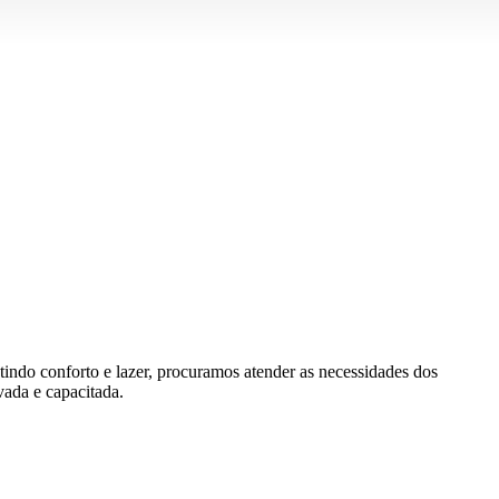
indo conforto e lazer, procuramos atender as necessidades dos
vada e capacitada.