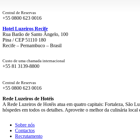
Central de Reservas
+55 0800 623 0016
Hotel Luzeiros Recife
Rua Barão de Santo Ângelo, 100
Pina / CEP 51110 180
Recife – Pernambuco – Brasil
Custo de uma chamada internacional
+55 81 3139-8800
Central de Reservas
+55 0800 623 0016
Rede Luzeiros de Hotéis
A Rede Luzeiros de Hotéis atua em quatro capitais: Fortaleza, São Lu
hóspedes em todos os detalhes. Aproveite o melhor da culinária local 
Sobre nós
Contactos
Recrutamento