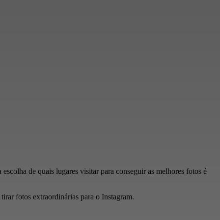
 escolha de quais lugares visitar para conseguir as melhores fotos é
tirar fotos extraordinárias para o Instagram.