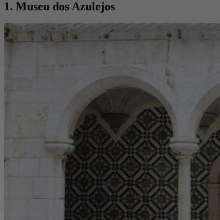
1. Museu dos Azulejos