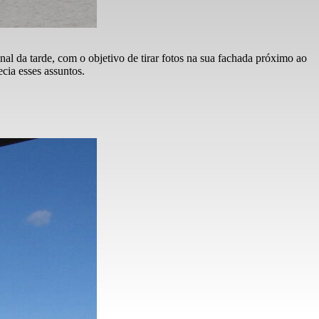
nal da tarde, com o objetivo de tirar fotos na sua fachada próximo ao
cia esses assuntos.