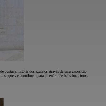
 de contar
a história dos azulejos através de uma exposição
 destaques, e contribuem para o cenário de belíssimas fotos.