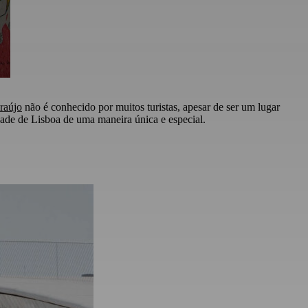
raújo
não é conhecido por muitos turistas, apesar de ser um lugar
idade de Lisboa de uma maneira única e especial.