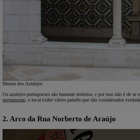
Museu dos Azulejos
Os azulejos portugueses são bastante notórios, e por isso não é de s
permanente
, o local exibe vários painéis que são considerados verdad
2. Arco da Rua Norberto de Araújo