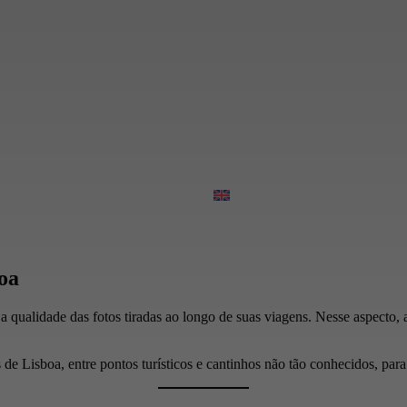
oa
 qualidade das fotos tiradas ao longo de suas viagens. Nesse aspecto, a
 de Lisboa, entre pontos turísticos e cantinhos não tão conhecidos, para 