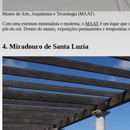
Museu de Arte, Arquitetura e Tecnologia (MAAT)
Com uma estrutura minimalista e moderna, o
MAAT
é um lugar que co
pôr-do-sol. Dentro do museu, exposições permanentes e temporárias so
4. Miradouro de Santa Luzia