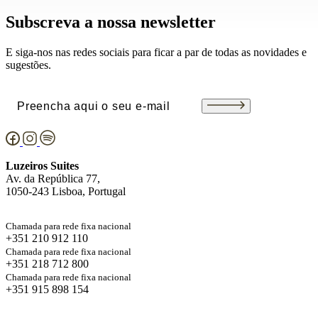
Subscreva a nossa newsletter
E siga-nos nas redes sociais para ficar a par de todas as novidades e
sugestões.
Email
(Obrigatório)
Luzeiros Suites
Av. da República 77,
1050-243 Lisboa, Portugal
Chamada para rede fixa nacional
+351 210 912 110
Chamada para rede fixa nacional
+351 218 712 800
Chamada para rede fixa nacional
+351 915 898 154