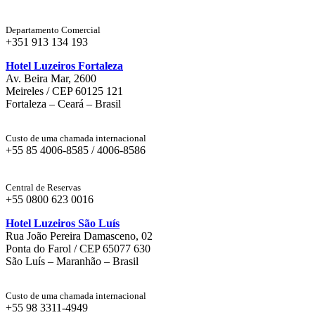
Departamento Comercial
+351 913 134 193
Hotel Luzeiros Fortaleza
Av. Beira Mar, 2600
Meireles / CEP 60125 121
Fortaleza – Ceará – Brasil
Custo de uma chamada internacional
+55 85 4006-8585 / 4006-8586
Central de Reservas
+55 0800 623 0016
Hotel Luzeiros São Luís
Rua João Pereira Damasceno, 02
Ponta do Farol / CEP 65077 630
São Luís – Maranhão – Brasil
Custo de uma chamada internacional
+55 98 3311-4949