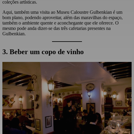
coleções artísticas.
Aqui, também uma visita ao Museu Caloustre Gulbenkian é um
bom plano, podendo aproveitar, além das maravilhas do espaço,
também o ambiente quente e aconchegante que ele oferece. O
mesmo pode anda dizer-se das três cafetarias presentes na
Gulbenkian.
3. Beber um copo de vinho