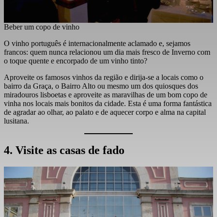
Beber um copo de vinho
O vinho português é internacionalmente aclamado e, sejamos
francos: quem nunca relacionou um dia mais fresco de Inverno com
o toque quente e encorpado de um vinho tinto?
Aproveite os famosos vinhos da região e dirija-se a locais como o
bairro da Graça, o Bairro Alto ou mesmo um dos quiosques dos
miradouros lisboetas e aproveite as maravilhas de um bom copo de
vinha nos locais mais bonitos da cidade. Esta é uma forma fantástica
de agradar ao olhar, ao palato e de aquecer corpo e alma na capital
lusitana.
4. Visite as casas de fado