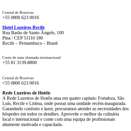
Central de Reservas
+55 0800 623 0016
Hotel Luzeiros Recife
Rua Barão de Santo Ângelo, 100
Pina / CEP 51110 180
Recife – Pernambuco – Brasil
Custo de uma chamada internacional
+55 81 3139-8800
Central de Reservas
+55 0800 623 0016
Rede Luzeiros de Hotéis
A Rede Luzeiros de Hotéis atua em quatro capitais: Fortaleza, São
Luís, Recife e Lisboa, onde possui uma unidade recém-inaugurada.
Garantindo conforto e lazer, procuramos atender as necessidades dos
hóspedes em todos os detalhes. Aproveite o melhor da culinária
local e internacional e conte com uma equipa de profissionais
altamente motivada e capacitada.