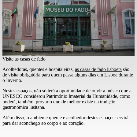
Visite as casas de fado
Acolhedoras, quentes e hospitaleiras,
as casas de fado lisboeta
são
de visita obrigatória para quem passa alguns dias em Lisboa durante
o Inverno.
Nestes espaços, não só terá a oportunidade de ouvir a música que a
UNESCO considerou Património Imaterial da Humanidade, como
poderá, também, provar o que de melhor existe na tradição
gastronómica lusitana.
Além disso, o ambiente quente e acolhedor destes espaços servirá
para dar aconchego ao corpo e ao coração.