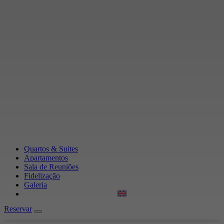
Quartos & Suites
Apartamentos
Sala de Reuniões
Fidelização
Galeria
Reservar
Reservar