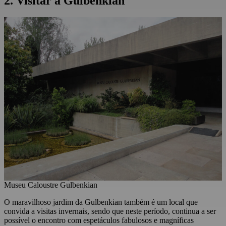
2. Visitar a Gulbenkian
Museu Caloustre Gulbenkian
O maravilhoso jardim da Gulbenkian também é um local que
convida a visitas invernais, sendo que neste período, continua a ser
possível o encontro com espetáculos fabulosos e magníficas