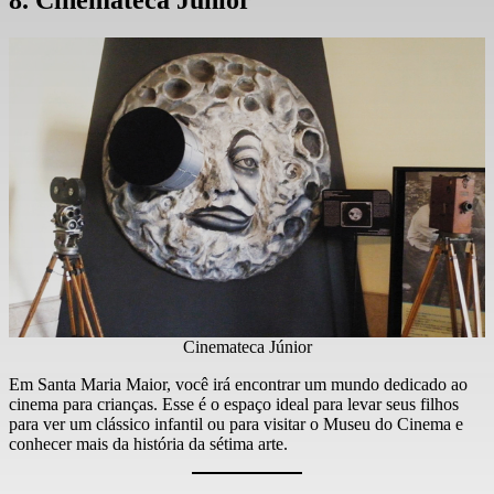
8. Cinemateca Júnior
Cinemateca Júnior
Em Santa Maria Maior, você irá encontrar um mundo dedicado ao
cinema para crianças. Esse é o espaço ideal para levar seus filhos
para ver um clássico infantil ou para visitar o Museu do Cinema e
conhecer mais da história da sétima arte.