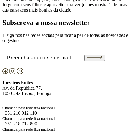
Jorge com seus filhos
e aproveite para ver (e lhes mostrar) algumas
das paisagens mais bonitas da cidade.
Subscreva a nossa newsletter
E siga-nos nas redes sociais para ficar a par de todas as novidades e
sugestões.
Email
(Obrigatório)
Luzeiros Suites
Av. da República 77,
1050-243 Lisboa, Portugal
Chamada para rede fixa nacional
+351 210 912 110
Chamada para rede fixa nacional
+351 218 712 800
Chamada para rede fixa nacional