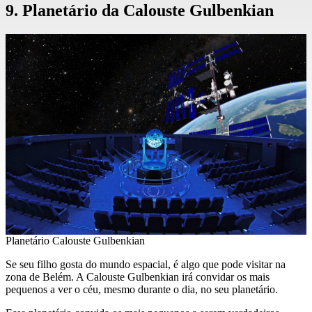
9. Planetário da Calouste Gulbenkian
Planetário Calouste Gulbenkian
Se seu filho gosta do mundo espacial, é algo que pode visitar na
zona de Belém. A Calouste Gulbenkian irá convidar os mais
pequenos a ver o céu, mesmo durante o dia, no seu planetário.