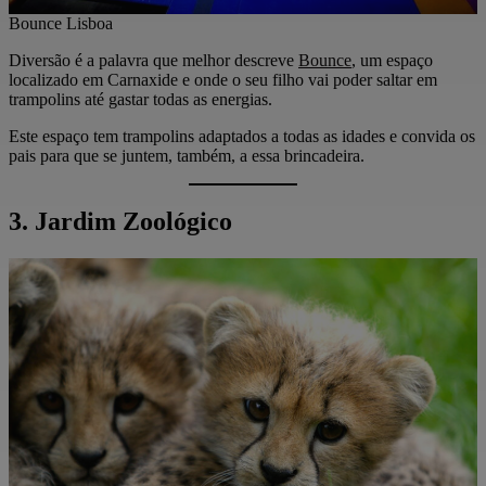
Bounce Lisboa
Diversão é a palavra que melhor descreve
Bounce
, um espaço
localizado em Carnaxide e onde o seu filho vai poder saltar em
trampolins até gastar todas as energias.
Este espaço tem trampolins adaptados a todas as idades e convida os
pais para que se juntem, também, a essa brincadeira.
3. Jardim Zoológico