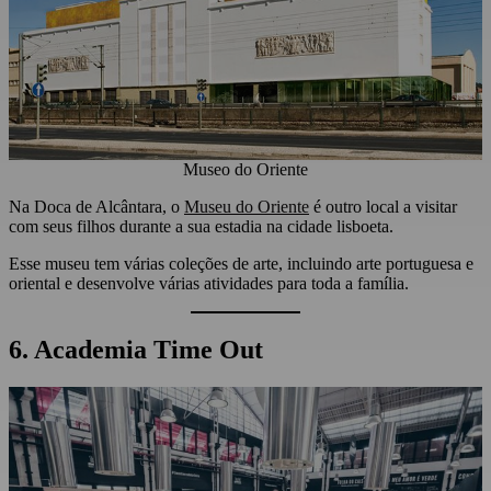
Museo do Oriente
Na Doca de Alcântara, o
Museu do Oriente
é outro local a visitar
com seus filhos durante a sua estadia na cidade lisboeta.
Esse museu tem várias coleções de arte, incluindo arte portuguesa e
oriental e desenvolve várias atividades para toda a família.
6. Academia Time Out