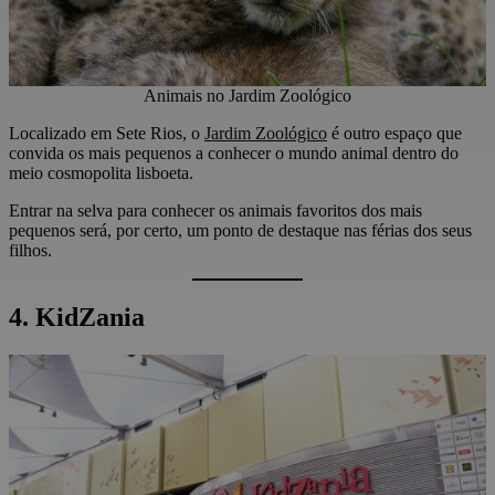
Animais no Jardim Zoológico
Localizado em Sete Rios, o
Jardim Zoológico
é outro espaço que
convida os mais pequenos a conhecer o mundo animal dentro do
meio cosmopolita lisboeta.
Entrar na selva para conhecer os animais favoritos dos mais
pequenos será, por certo, um ponto de destaque nas férias dos seus
filhos.
4. KidZania