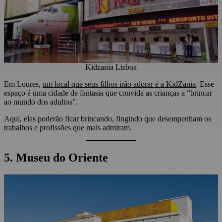
Kidzania Lisboa
Em Loures,
um local que seus filhos irão adorar é a KidZania
. Esse
espaço é uma cidade de fantasia que convida as crianças a “brincar
ao mundo dos adultos”.
Aqui, elas poderão ficar brincando, fingindo que desempenham os
trabalhos e profissões que mais admiram.
5. Museu do Oriente