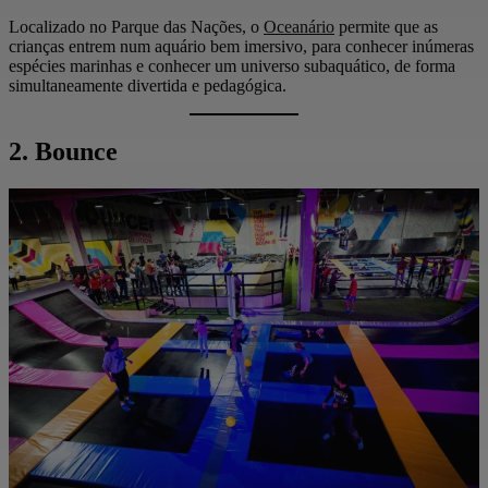
Localizado no Parque das Nações, o
Oceanário
permite que as
crianças entrem num aquário bem imersivo, para conhecer inúmeras
espécies marinhas e conhecer um universo subaquático, de forma
simultaneamente divertida e pedagógica.
2. Bounce