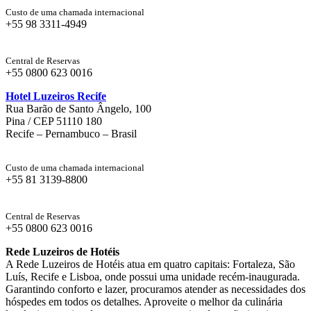
Custo de uma chamada internacional
+55 98 3311-4949
Central de Reservas
+55 0800 623 0016
Hotel Luzeiros Recife
Rua Barão de Santo Ângelo, 100
Pina / CEP 51110 180
Recife – Pernambuco – Brasil
Custo de uma chamada internacional
+55 81 3139-8800
Central de Reservas
+55 0800 623 0016
Rede Luzeiros de Hotéis
A Rede Luzeiros de Hotéis atua em quatro capitais: Fortaleza, São
Luís, Recife e Lisboa, onde possui uma unidade recém-inaugurada.
Garantindo conforto e lazer, procuramos atender as necessidades dos
hóspedes em todos os detalhes. Aproveite o melhor da culinária