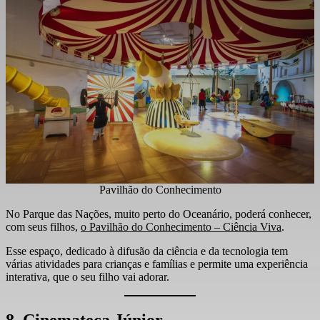
Pavilhão do Conhecimento
No Parque das Nações, muito perto do Oceanário, poderá conhecer,
com seus filhos,
o Pavilhão do Conhecimento – Ciência Viva
.
Esse espaço, dedicado à difusão da ciência e da tecnologia tem
várias atividades para crianças e famílias e permite uma experiência
interativa, que o seu filho vai adorar.