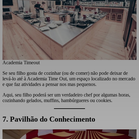
Academia Timeout
Se seu filho gosta de cozinhar (ou de comer) não pode deixar de
levá-lo até à Academia Time Out, um espaço localizado no mercado
e que faz atividades a pensar nos mas pequenos.
Aqui, seu filho poderá ser um verdadeiro chef por algumas horas,
cozinhando gelados, muffins, hambúrgueres ou cookies.
7. Pavilhão do Conhecimento