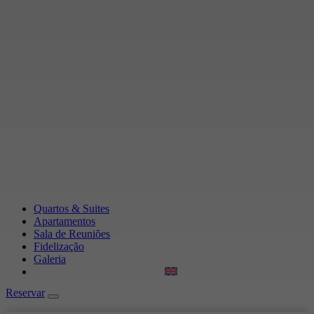
Quartos & Suites
Apartamentos
Sala de Reuniões
Fidelização
Galeria
Reservar
Reservar