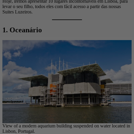
Hoje, iremos apresentar 10 lugares incontornáveis em Lisboa, para
levar o seu filho, todos eles com fácil acesso a partir das nossas
Suites Luzeiros.
1. Oceanário
View of a modern aquarium building suspended on water located in
Lisbon, Portugal.