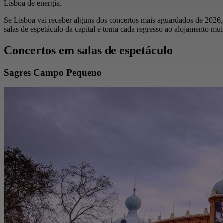
Lisboa de energia.
Se Lisboa vai receber alguns dos concertos mais aguardados de 2026
salas de espetáculo da capital e torna cada regresso ao alojamento mu
Concertos em salas de espetáculo
Sagres Campo Pequeno