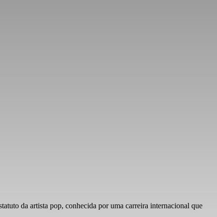
tuto da artista pop, conhecida por uma carreira internacional que