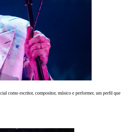
al como escritor, compositor, músico e performer, um perfil que