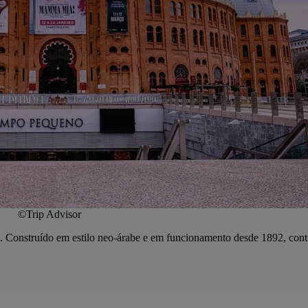
©Trip Advisor
Construído em estilo neo-árabe e em funcionamento desde 1892, contin