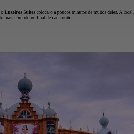
, o
Luzeiros Suites
coloca-o a poucos minutos de muitos deles. A locali
ito mais cómodo no final de cada noite.