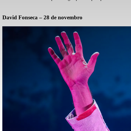
David Fonseca – 28 de novembro