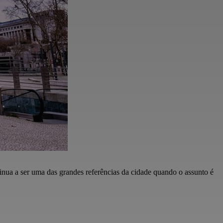
ua a ser uma das grandes referências da cidade quando o assunto é