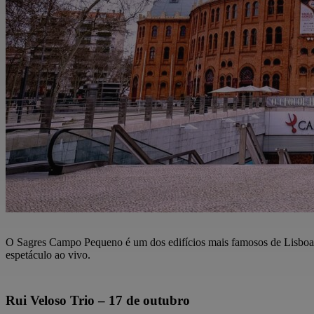
O Sagres Campo Pequeno é um dos edifícios mais famosos de Lisboa. 
espetáculo ao vivo.
Rui Veloso Trio – 17 de outubro