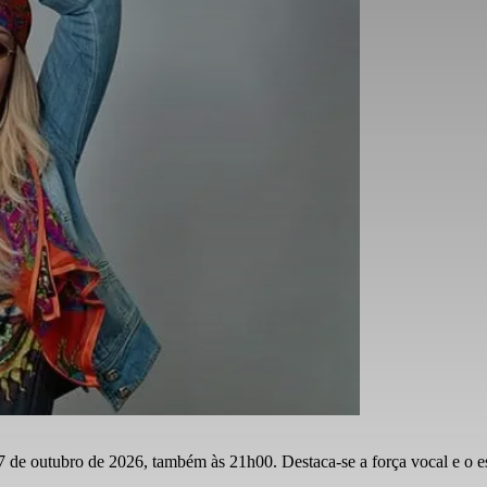
e outubro de 2026, também às 21h00. Destaca-se a força vocal e o esta