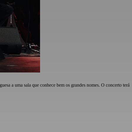
uguesa a uma sala que conhece bem os grandes nomes. O concerto terá