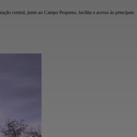
zação central, junto ao Campo Pequeno, facilita o acesso às principais