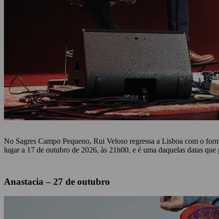
No Sagres Campo Pequeno, Rui Veloso regressa a Lisboa com o format
lugar a 17 de outubro de 2026, às 21h00, e é uma daquelas datas que 
Anastacia – 27 de outubro