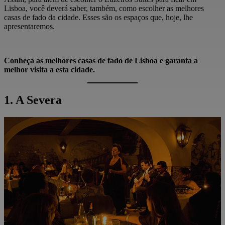
Lisboa, você deverá saber, também, como escolher as melhores
casas de fado da cidade. Esses são os espaços que, hoje, lhe
apresentaremos.
Conheça as melhores casas de fado de Lisboa e garanta a
melhor visita a esta cidade.
1. A Severa