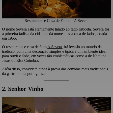
Restaurante e Casa de Fados – A Severa
O nome Severa está eternamente ligado ao fado lisboeta. Severa foi
a primeira fadista da cidade e dá nome a essa casa de fados, criada
em 1955.
O restaurante e casa de fado
A Severa
, irá levá-lo ao mundo da
tradição, com uma decoração simples e típica e um ambiente ideal
para ouvir o fado, em vozes tão emblemáticas como a de Natalino
Jesus ou Elsa Coimbra.
Além disso, convidará ainda à prova das comidas mais tradicionais
da gastronomia portuguesa.
2. Senhor Vinho