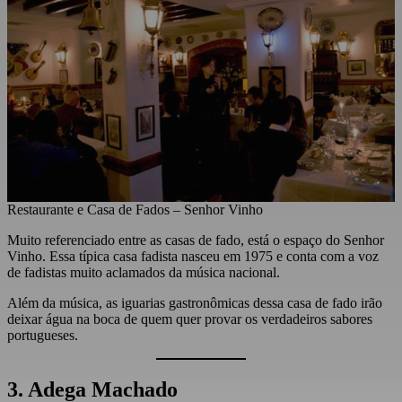
Restaurante e Casa de Fados – Senhor Vinho
Muito referenciado entre as casas de fado, está o espaço do Senhor
Vinho. Essa típica casa fadista nasceu em 1975 e conta com a voz
de fadistas muito aclamados da música nacional.
Além da música, as iguarias gastronômicas dessa casa de fado irão
deixar água na boca de quem quer provar os verdadeiros sabores
portugueses.
3. Adega Machado