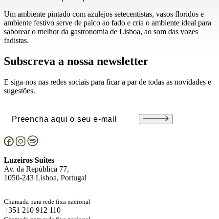
Um ambiente pintado com azulejos setecentistas, vasos floridos e
ambiente festivo serve de palco ao fado e cria o ambiente ideal para
saborear o melhor da gastronomia de Lisboa, ao som das vozes
fadistas.
Subscreva a nossa newsletter
E siga-nos nas redes sociais para ficar a par de todas as novidades e
sugestões.
Email
(Obrigatório)
Luzeiros Suites
Av. da República 77,
1050-243 Lisboa, Portugal
Chamada para rede fixa nacional
+351 210 912 110