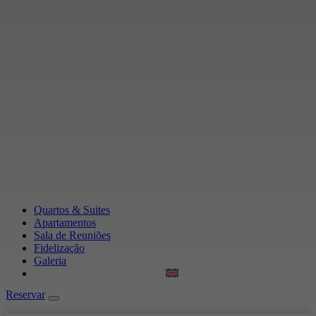
Quartos & Suites
Apartamentos
Sala de Reuniões
Fidelização
Galeria
Reservar
Reservar