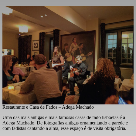
Restaurante e Casa de Fados – Adega Machado
Uma das mais antigas e mais famosas casas de fado lisboetas é a
Adega Machado
. De fotografias antigas ornamentando a parede e
com fadistas cantando a alma, esse espaço é de visita obrigatória.