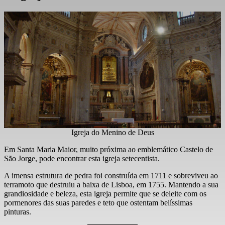
Igreja do Menino de Deus
Em Santa Maria Maior, muito próxima ao emblemático Castelo de
São Jorge, pode encontrar esta igreja setecentista.
A imensa estrutura de pedra foi construída em 1711 e sobreviveu ao
terramoto que destruiu a baixa de Lisboa, em 1755. Mantendo a sua
grandiosidade e beleza, esta igreja permite que se deleite com os
pormenores das suas paredes e teto que ostentam belíssimas
pinturas.