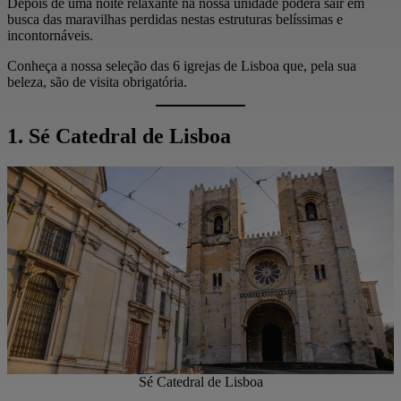
Depois de uma noite relaxante na nossa unidade poderá sair em
busca das maravilhas perdidas nestas estruturas belíssimas e
incontornáveis.
Conheça a nossa seleção das 6 igrejas de Lisboa que, pela sua
beleza, são de visita obrigatória.
1. Sé Catedral de Lisboa
Sé Catedral de Lisboa