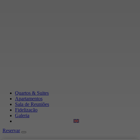
Quartos & Suites
Apartamentos
Sala de Reuniões
Fidelização
Galeria
Reservar
Reservar