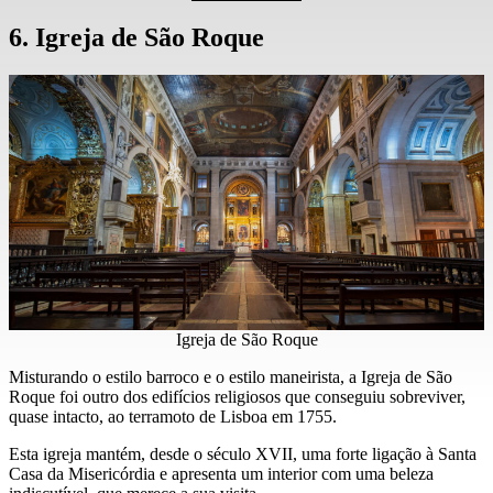
6. Igreja de São Roque
Igreja de São Roque
Misturando o estilo barroco e o estilo maneirista, a Igreja de São
Roque foi outro dos edifícios religiosos que conseguiu sobreviver,
quase intacto, ao terramoto de Lisboa em 1755.
Esta igreja mantém, desde o século XVII, uma forte ligação à Santa
Casa da Misericórdia e apresenta um interior com uma beleza