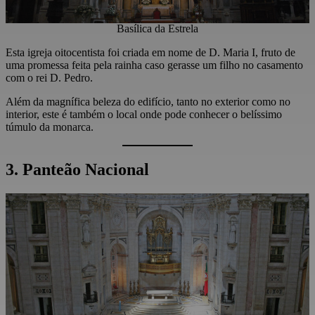
Basílica da Estrela
Esta igreja oitocentista foi criada em nome de D. Maria I, fruto de
uma promessa feita pela rainha caso gerasse um filho no casamento
com o rei D. Pedro.
Além da magnífica beleza do edifício, tanto no exterior como no
interior, este é também o local onde pode conhecer o belíssimo
túmulo da monarca.
3. Panteão Nacional