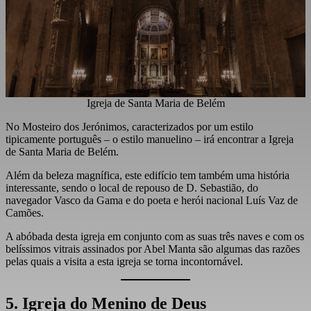
Igreja de Santa Maria de Belém
No Mosteiro dos Jerónimos, caracterizados por um estilo
tipicamente português – o estilo manuelino – irá encontrar a Igreja
de Santa Maria de Belém.
Além da beleza magnífica, este edifício tem também uma história
interessante, sendo o local de repouso de D. Sebastião, do
navegador Vasco da Gama e do poeta e herói nacional Luís Vaz de
Camões.
A abóbada desta igreja em conjunto com as suas três naves e com os
belíssimos vitrais assinados por Abel Manta são algumas das razões
pelas quais a visita a esta igreja se torna incontornável.
5. Igreja do Menino de Deus