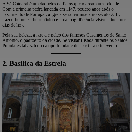
A Sé Catedral é um daqueles edifícios que marcam uma cidade.
Com a primeira pedra lançada em 1147, poucos anos após o
nascimento de Portugal, a igreja seria terminada no século XIII,
trazendo um estilo românico e uma magnificência visível ainda nos
dias de hoje.
Pela sua beleza, a igreja é palco dos famosos Casamentos de Santo
António, o padroeiro da cidade. Se visitar Lisboa durante os Santos
Populares talvez tenha a oportunidade de assistir a este evento.
2. Basílica da Estrela