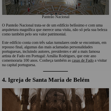
Panteão Nacional
O Panteão Nacional trata-se de um edifício belíssimo e com uma
arquitetura magnífica que merece uma visita, não só pela sua beleza
como também pelo seu valor patrimonial.
Este edifício conta com três salas tumulares onde se encontram, em
repouso final, algumas das mais aclamadas personalidades
portuguesas, incluindo autores, presidentes e até a mais famosa
artista de Fado em Portugal: Amália Rodrigues, que este ano
comemoraria 100 anos. Conheça também as
casas de Fado
a visitar
na capital portuguesa.
4. Igreja de Santa Maria de Belém