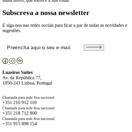
indiscutível, que merece a sua visita.
Subscreva a nossa newsletter
E siga-nos nas redes sociais para ficar a par de todas as novidades e
sugestões.
Email
(Obrigatório)
Luzeiros Suites
Av. da República 77,
1050-243 Lisboa, Portugal
Chamada para rede fixa nacional
+351 210 912 110
Chamada para rede fixa nacional
+351 218 712 800
Chamada para rede fixa nacional
+351 915 898 154