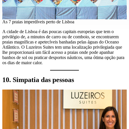
As 7 praias imperdíveis perto de Lisboa
A cidade de Lisboa é das poucas capitais europeias que tem o
privilégio de, a minutos de carro ou de comboio, se encontrarem
praias magníficas e apetecíveis banhadas pelas águas do Oceano
Atlântico. O Luzeiros Suites tem uma localização privilegiada que
lhe proporcionará um fácil acesso a praias onde pode apanhar
banhos de sol ou praticar desportos náuticos, uma ótima opção para
os dias de maior calor.
10. Simpatia das pessoas