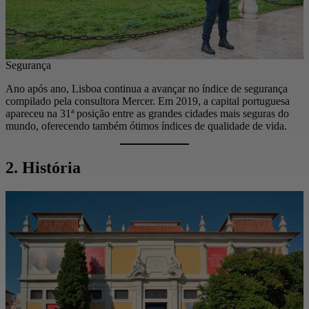
Segurança
Ano após ano, Lisboa continua a avançar no índice de segurança
compilado pela consultora Mercer. Em 2019, a capital portuguesa
apareceu na 31ª posição entre as grandes cidades mais seguras do
mundo, oferecendo também ótimos índices de qualidade de vida.
2. História