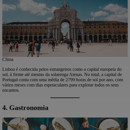
Clima
Lisboa é conhecida pelos estrangeiros como a capital europeia do
sol, à frente até mesmo da solarenga Atenas. No total, a capital de
Portugal conta com uma média de 2799 horas de sol por ano, com
vários meses com dias espetaculares para explorar todos os seus
encantos.
4. Gastronomia