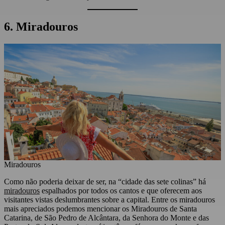
6. Miradouros
Miradouros
Como não poderia deixar de ser, na “cidade das sete colinas” há
miradouros
espalhados por todos os cantos e que oferecem aos
visitantes vistas deslumbrantes sobre a capital. Entre os miradouros
mais apreciados podemos mencionar os Miradouros de Santa
Catarina, de São Pedro de Alcântara, da Senhora do Monte e das