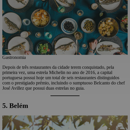
Gastronomia
Depois de três restaurantes da cidade terem conquistado, pela
primeira vez, uma estrela Michelin no ano de 2016, a capital
portuguesa possui hoje um total de seis restaurantes distinguidos
com o prestigiado prémio, incluindo o sumptuoso Belcanto do chef
José Avillez que possui duas estrelas no guia.
5. Belém