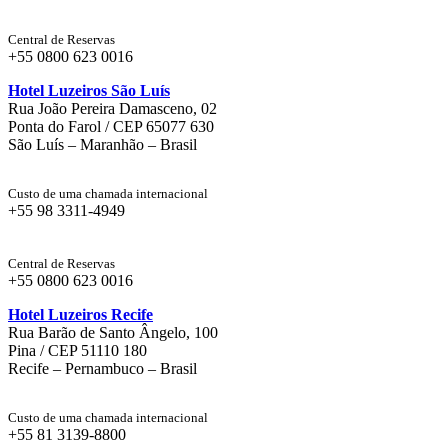
Central de Reservas
+55 0800 623 0016
Hotel Luzeiros São Luís
Rua João Pereira Damasceno, 02
Ponta do Farol / CEP 65077 630
São Luís – Maranhão – Brasil
Custo de uma chamada internacional
+55 98 3311-4949
Central de Reservas
+55 0800 623 0016
Hotel Luzeiros Recife
Rua Barão de Santo Ângelo, 100
Pina / CEP 51110 180
Recife – Pernambuco – Brasil
Custo de uma chamada internacional
+55 81 3139-8800