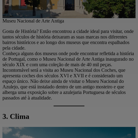
Museu Nacional de Arte Antiga
Gosta de História? Então encontrou a cidade ideal para visitar, onde
tantos séculos de história deixaram as suas marcas nos diferentes
bairros históricos e ao longo dos museus que encontra espalhados
pela cidade.
Conheça alguns dos museus onde pode encontrar refletida a história
de Portugal, como o Museu Nacional de Arte Antiga inaugurado no
século XIX e com uma coleção de mais de 40 mil peças.
Incontornável será a visita ao Museu Nacional dos Coches, que
apresenta coches dos séculos XVI e XVII e é considerado um
espaço único. Não deixe ainda de visitar o Museu Nacional do
Azulejo, que está instalado dentro de um antigo mosteiro e que
alberga uma exposição sobre a azulejaria Portuguesa de séculos
passados até à atualidade.
3. Clima