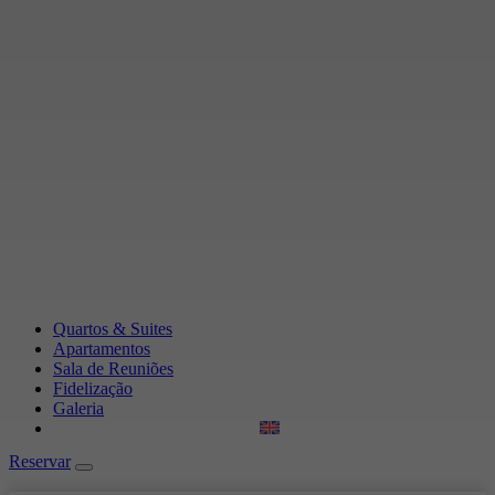
Quartos & Suites
Apartamentos
Sala de Reuniões
Fidelização
Galeria
Reservar
Reservar