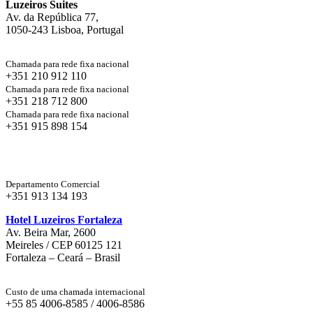
Luzeiros Suites
Av. da República 77,
1050-243 Lisboa, Portugal
Chamada para rede fixa nacional
+351 210 912 110
Chamada para rede fixa nacional
+351 218 712 800
Chamada para rede fixa nacional
+351 915 898 154
Departamento Comercial
+351 913 134 193
Hotel Luzeiros Fortaleza
Av. Beira Mar, 2600
Meireles / CEP 60125 121
Fortaleza – Ceará – Brasil
Custo de uma chamada internacional
+55 85 4006-8585 / 4006-8586