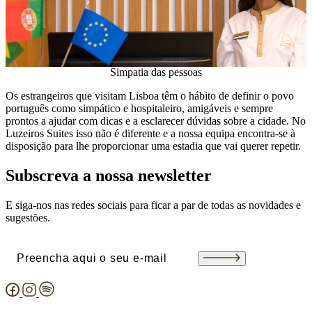
Simpatia das pessoas
Os estrangeiros que visitam Lisboa têm o hábito de definir o povo
português como simpático e hospitaleiro, amigáveis e sempre
prontos a ajudar com dicas e a esclarecer dúvidas sobre a cidade. No
Luzeiros Suites isso não é diferente e a nossa equipa encontra-se à
disposição para lhe proporcionar uma estadia que vai querer repetir.
Subscreva a nossa newsletter
E siga-nos nas redes sociais para ficar a par de todas as novidades e
sugestões.
Email
(Obrigatório)