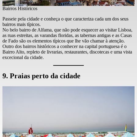
Bairros Históricos
Passeie pela cidade e conheça o que caracteriza cada um dos seus
bairros mais típicos.
No belo bairro de Alfama, que não pode esquecer ao visitar Lisboa,
as ruas estreitas, as varandas floridas, as tabernas antigas e as Casas
de Fado são os elementos típicos que lhe vão chamar à atenção.
Outro dos bairros históricos a conhecer na capital portuguesa é o
Bairro Alto, repleto de livrarias, restaurantes, discotecas e uma vista
excecional da cidade.
9. Praias perto da cidade