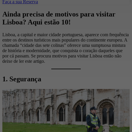
Faça a sua Reserva
Ainda precisa de motivos para visitar
Lisboa? Aqui estão 10!
Lisboa, a capital e maior cidade portuguesa, aparece com frequência
entre os destinos turísticos mais populares do continente europeu. A
chamada “cidade das sete colinas” oferece uma sumptuosa mistura
de história e modernidade, que conquista o coração daqueles que
por cá passam. Se procura motivos para visitar Lisboa então não
deixe de ler este artigo.
1. Segurança