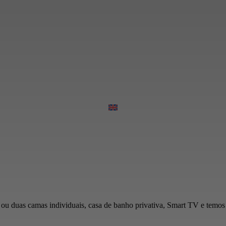
 ou duas camas individuais, casa de banho privativa, Smart TV e temos