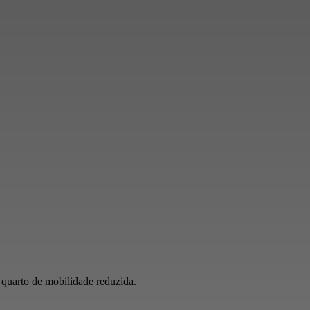
 quarto de mobilidade reduzida.