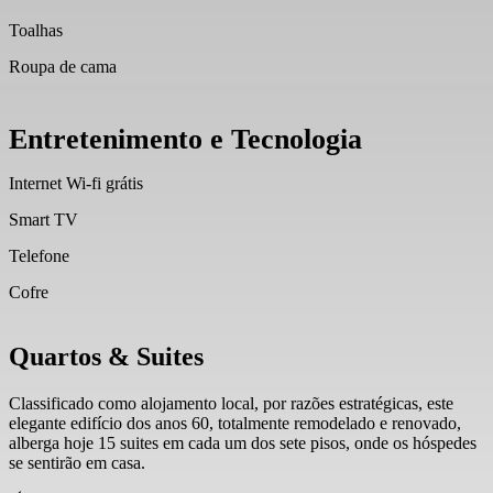
Toalhas
Roupa de cama
Entretenimento e Tecnologia
Internet Wi‐fi grátis
Smart TV
Telefone
Cofre
Quartos & Suites
Classificado como alojamento local, por razões estratégicas, este
elegante edifício dos anos 60, totalmente remodelado e renovado,
alberga hoje 15 suites em cada um dos sete pisos, onde os hóspedes
se sentirão em casa.