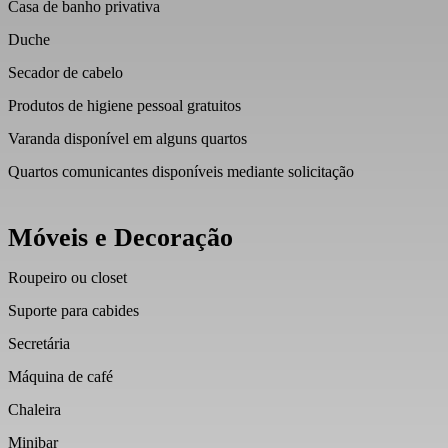
Casa de banho privativa
Duche
Secador de cabelo
Produtos de higiene pessoal gratuitos
Varanda disponível em alguns quartos
Quartos comunicantes disponíveis mediante solicitação
Móveis e Decoração
Roupeiro ou closet
Suporte para cabides
Secretária
Máquina de café
Chaleira
Minibar