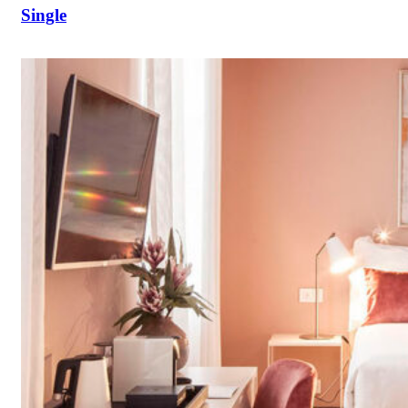
Single