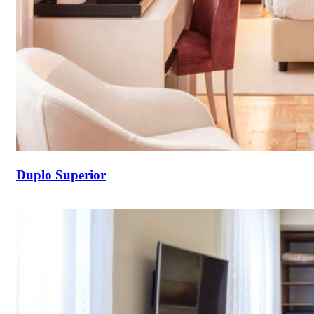
Duplo Superior