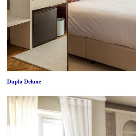
Duplo Deluxe