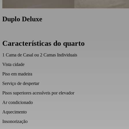
Duplo Deluxe
Características do quarto
1 Cama de Casal ou 2 Camas Individuais
Vista cidade
Piso em madeira
Serviço de despertar
Pisos superiores acessíveis por elevador
Ar condicionado
Aquecimento
Insonorização