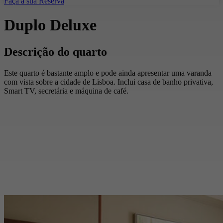
Faça a sua Reserva
Duplo Deluxe
Descrição do quarto
Este quarto é bastante amplo e pode ainda apresentar uma varanda
com vista sobre a cidade de Lisboa. Inclui casa de banho privativa,
Smart TV, secretária e máquina de café.