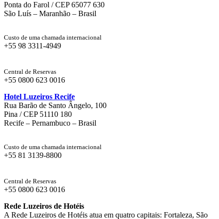
Ponta do Farol / CEP 65077 630
São Luís – Maranhão – Brasil
Custo de uma chamada internacional
+55 98 3311-4949
Central de Reservas
+55 0800 623 0016
Hotel Luzeiros Recife
Rua Barão de Santo Ângelo, 100
Pina / CEP 51110 180
Recife – Pernambuco – Brasil
Custo de uma chamada internacional
+55 81 3139-8800
Central de Reservas
+55 0800 623 0016
Rede Luzeiros de Hotéis
A Rede Luzeiros de Hotéis atua em quatro capitais: Fortaleza, São