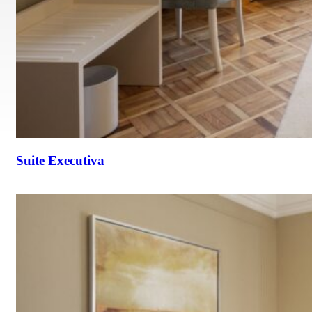
Suite Executiva