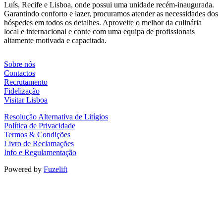
Luís, Recife e Lisboa, onde possui uma unidade recém-inaugurada.
Garantindo conforto e lazer, procuramos atender as necessidades dos
hóspedes em todos os detalhes. Aproveite o melhor da culinária
local e internacional e conte com uma equipa de profissionais
altamente motivada e capacitada.
Sobre nós
Contactos
Recrutamento
Fidelização
Visitar Lisboa
Resolução Alternativa de Litígios
Política de Privacidade
Termos & Condições
Livro de Reclamações
Info e Regulamentação
Powered by
Fuzelift