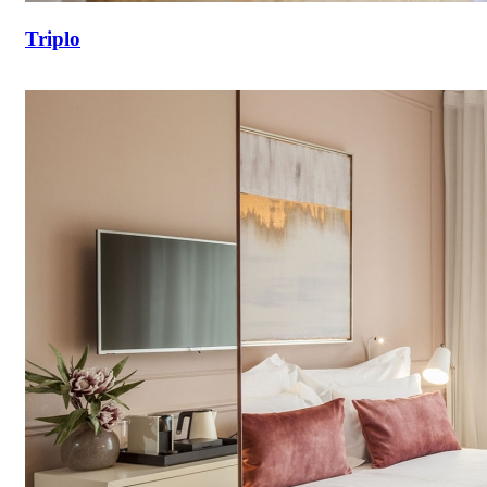
Triplo