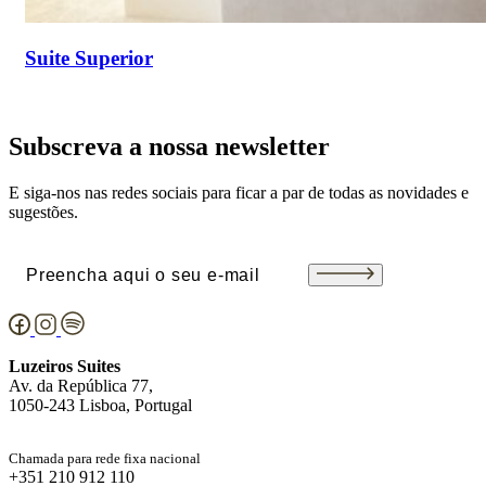
Suite Superior
Subscreva a nossa newsletter
E siga-nos nas redes sociais para ficar a par de todas as novidades e
sugestões.
Email
(Obrigatório)
Luzeiros Suites
Av. da República 77,
1050-243 Lisboa, Portugal
Chamada para rede fixa nacional
+351 210 912 110