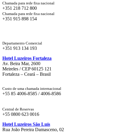
Chamada para rede fixa nacional
+351 218 712 800
Chamada para rede fixa nacional
+351 915 898 154
Departamento Comercial
+351 913 134 193
Hotel Luzeiros Fortaleza
Av. Beira Mar, 2600
Meireles / CEP 60125 121
Fortaleza – Ceará – Brasil
Custo de uma chamada internacional
+55 85 4006-8585 / 4006-8586
Central de Reservas
+55 0800 623 0016
Hotel Luzeiros São Luís
Rua João Pereira Damasceno, 02