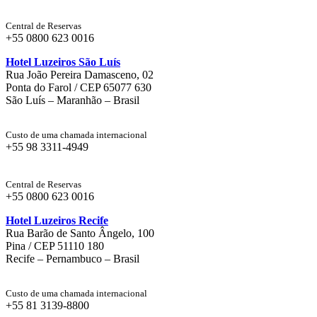
Central de Reservas
+55 0800 623 0016
Hotel Luzeiros São Luís
Rua João Pereira Damasceno, 02
Ponta do Farol / CEP 65077 630
São Luís – Maranhão – Brasil
Custo de uma chamada internacional
+55 98 3311-4949
Central de Reservas
+55 0800 623 0016
Hotel Luzeiros Recife
Rua Barão de Santo Ângelo, 100
Pina / CEP 51110 180
Recife – Pernambuco – Brasil
Custo de uma chamada internacional
+55 81 3139-8800