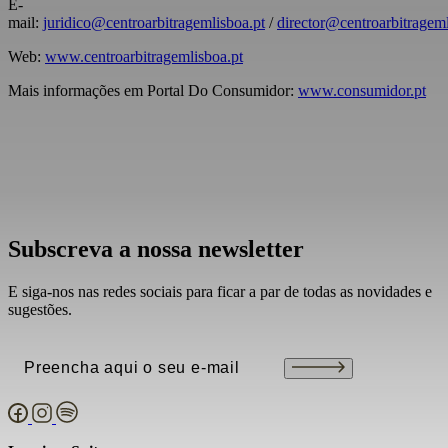
E-
mail:
juridico@centroarbitragemlisboa.pt
/
director@centroarbitrageml
Web:
www.centroarbitragemlisboa.pt
Mais informações em Portal Do Consumidor:
www.consumidor.pt
Subscreva a nossa newsletter
E siga-nos nas redes sociais para ficar a par de todas as novidades e
sugestões.
Email
(Obrigatório)