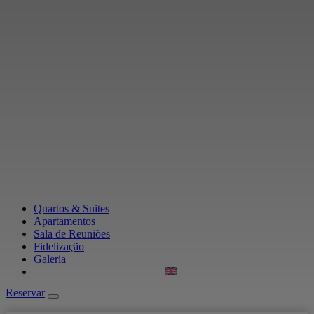
Quartos & Suites
Apartamentos
Sala de Reuniões
Fidelização
Galeria
Reservar
Reservar