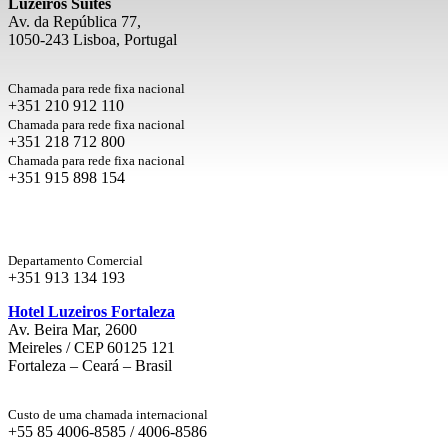
Luzeiros Suites
Av. da República 77,
1050-243 Lisboa, Portugal
Chamada para rede fixa nacional
+351 210 912 110
Chamada para rede fixa nacional
+351 218 712 800
Chamada para rede fixa nacional
+351 915 898 154
Departamento Comercial
+351 913 134 193
Hotel Luzeiros Fortaleza
Av. Beira Mar, 2600
Meireles / CEP 60125 121
Fortaleza – Ceará – Brasil
Custo de uma chamada internacional
+55 85 4006-8585 / 4006-8586