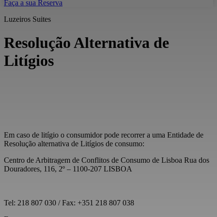
Faça a sua Reserva
Luzeiros Suites
Resolução Alternativa de
Litígios
Em caso de litígio o consumidor pode recorrer a uma Entidade de
Resolução alternativa de Litígios de consumo:
Centro de Arbitragem de Conflitos de Consumo de Lisboa Rua dos
Douradores, 116, 2º – 1100-207 LISBOA
Tel: 218 807 030 / Fax: +351 218 807 038