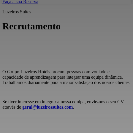
Faça a sua Reserva
Luzeiros Suites
Recrutamento
O Grupo Luzeiros Hotéis procura pessoas com vontade e
capacidade de aprendizagem para integrar uma equipa dinâmica.
Trabalhamos diariamente para a maior satisfação dos nossos clientes.
Se tiver interesse em integrar a nossa equipa, envie-nos o seu CV
através de
geral@luzeirossuites.com
.