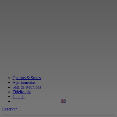
Quartos & Suites
Apartamentos
Sala de Reuniões
Fidelização
Galeria
Reservar
Reservar