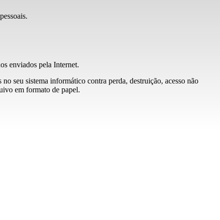
pessoais.
os enviados pela Internet.
no seu sistema informático contra perda, destruição, acesso não
quivo em formato de papel.